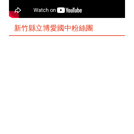
新竹縣立博愛國中粉絲團