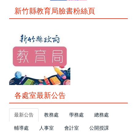
新竹縣教育局臉書粉絲頁
各處室最新公告
最新公告
教務處
學務處
總務處
輔導處
人事室
會計室
公開授課