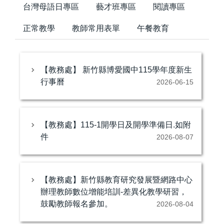
台灣母語日專區
藝才班專區
閱讀專區
正常教學
教師常用表單
午餐教育
【教務處】 新竹縣博愛國中115學年度新生
行事曆
2026-06-15
【教務處】115-1開學日及開學準備日.如附
件
2026-08-07
【教務處】新竹縣教育研究發展暨網路中心
辦理教師數位增能培訓-差異化教學研習，
鼓勵教師報名參加。
2026-08-04