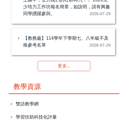
少培力工作坊報名簡章，如說明，請有興趣
同學踴躍參與。
2026-07-29
【教務處】114學年下學期七、八年級不及
格參考名單
2026-07-29
更多...
教學資源
雙語教學網
學習扶助科技化評量