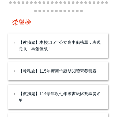
榮譽榜
【教務處】本校115年公立高中職榜單，表現
亮眼，再創佳績！
【教務處】115年度新竹縣雙閱讀素養競賽
【教務處】114學年度七年級書籤比賽獲獎名
單