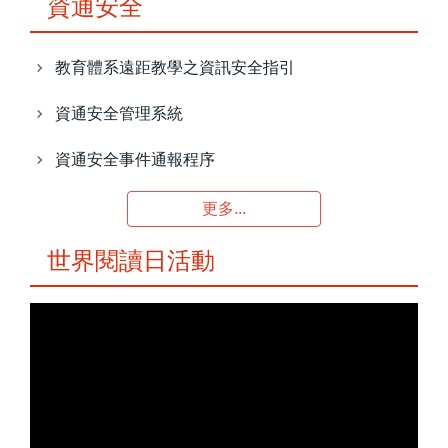
資通安全
教育體系遠距教學之資訊安全指引
資通安全管理系統
資通安全事件通報程序
更多...
世界閱讀日活動