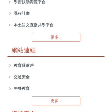
學習扶助資源平台
課程計畫
本土語文直播共學平台
更多...
網站連結
教育儲蓄戶
交通安全
午餐教育
更多...