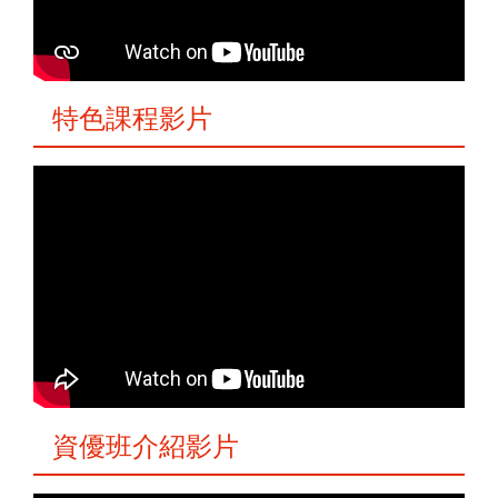
特色課程影片
資優班介紹影片