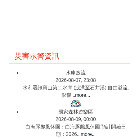
災害示警資訊
水庫放流
2026-08-07, 23:08
水利署訊寶山第二水庫:(洩洪至石井溪):自由溢流,
影響...
more...
國家森林遊樂區
2026-08-09, 00:00
白海豚颱風休園：白海豚颱風休園 預計開始日
期：2026...
more...